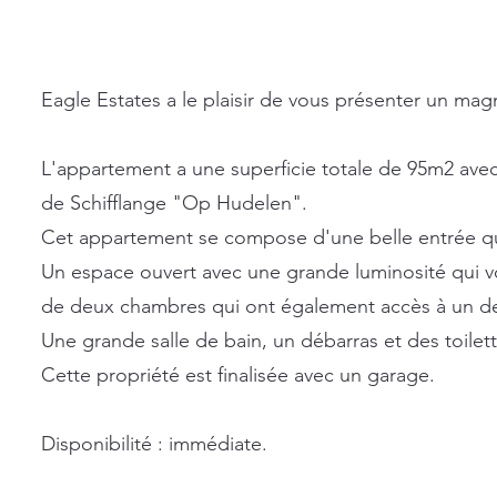
Eagle Estates a le plaisir de vous présenter un mag
L'appartement a une superficie totale de 95m2 avec 
de Schifflange "Op Hudelen".
Cet appartement se compose d'une belle entrée qui d
Un espace ouvert avec une grande luminosité qui v
de deux chambres qui ont également accès à un 
Une grande salle de bain, un débarras et des toile
Cette propriété est finalisée avec un garage.
Disponibilité : immédiate.