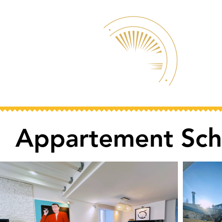
Appartement Schi