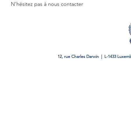
N'hésitez pas à nous contacter
12, rue Charles Darwin | L-1433 Luxem